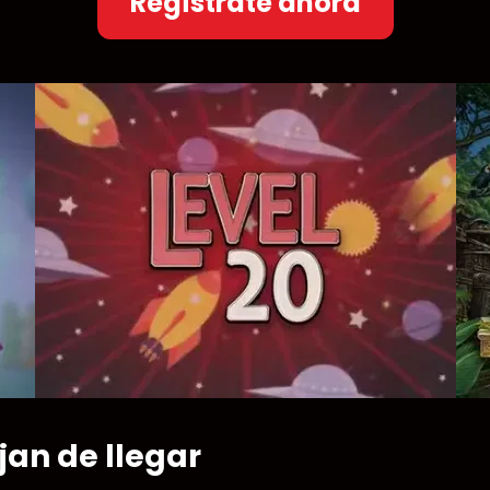
Regístrate ahora
an de llegar