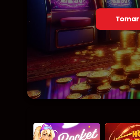
Tomar