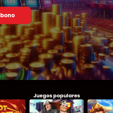
 bono
Juegos populares